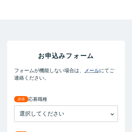
お申込みフォーム
フォームが機能しない場合は、
メール
にてご
連絡ください。
応募職種
必須