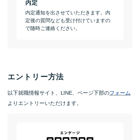
内定
個人情報の取扱いについて
内定通知を出させていただきます。内
定後の質問なども受け付けていますの
新卒採用サイト
で随時ご連絡ください。
LINEで聞いてみる
フォームでエントリー
転職を迷っている方へ
エントリー方法
以下就職情報サイト、LINE、ページ下部の
フォーム
よりエントリーいただけます。