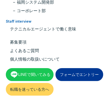
福岡システム開発部
コーポレート部
Staff interview
テクニカルエージェントで働く意味
募集要項
よくあるご質問
個人情報の取扱いについて
LINEで聞いてみる
フォームでエントリー
転職を迷っている方へ