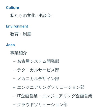
Culture
私たちの文化 -座談会-
Environment
教育・制度
Jobs
事業紹介
名古屋システム開発部
テクニカルサービス部
メカニカルデザイン部
エンジニアリングソリューション部
IT企画営業・エンジニアリング企画営業
クラウドソリューション部