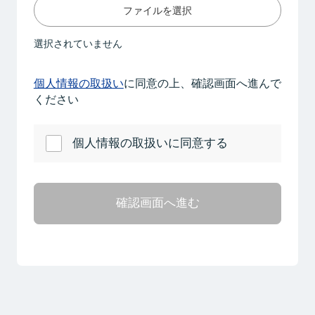
ファイルを選択
選択されていません
個人情報の取扱い
に同意の上、確認画面へ進んで
ください
個人情報の取扱いに同意する
確認画面へ進む