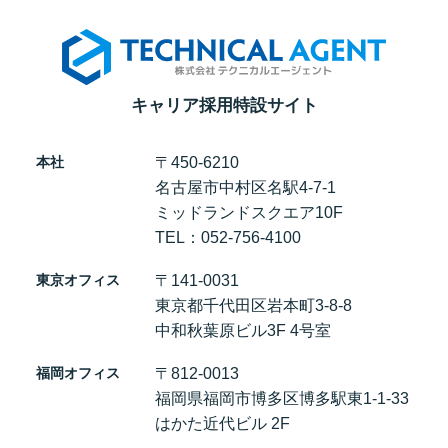
キャリア採用特設サイト
本社
〒450-6210
名古屋市中村区名駅4-7-1
ミッドランドスクエア10F
TEL：052-756-4100
東京オフィス
〒141-0031
東京都千代田区岩本町3-8-8
中和秋葉原ビル3F 4号室
福岡オフィス
〒812-0013
福岡県福岡市博多区博多駅東1-1-33
はかた近代ビル 2F