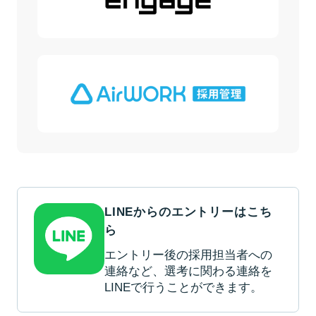
LINEからのエントリーはこち
ら
エントリー後の採用担当者への
連絡など、選考に関わる連絡を
LINEで行うことができます。