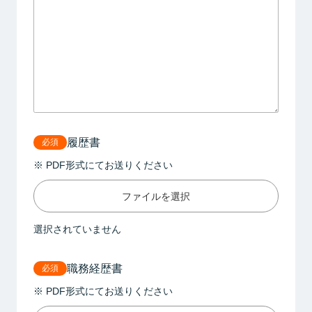
履歴書
必須
※ PDF形式にてお送りください
ファイルを選択
選択されていません
職務経歴書
必須
※ PDF形式にてお送りください