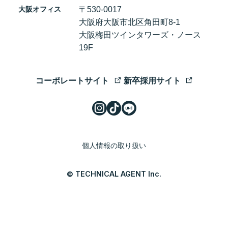
大阪オフィス
〒530-0017
大阪府大阪市北区角田町8-1
大阪梅田ツインタワーズ・ノース
19F
コーポレートサイト
新卒採用サイト
個人情報の取り扱い
© TECHNICAL AGENT Inc.