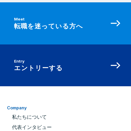
Meet
転職を迷っている方へ
Entry
エントリーする
Company
私たちについて
代表インタビュー