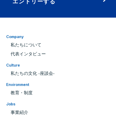
エントリーする
Company
私たちについて
代表インタビュー
Culture
私たちの文化 -座談会-
Environment
教育・制度
Jobs
事業紹介