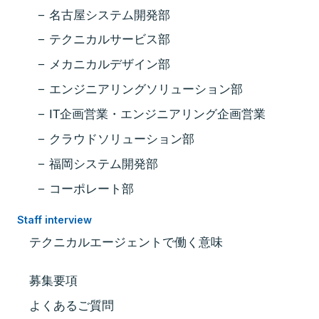
名古屋システム開発部
テクニカルサービス部
メカニカルデザイン部
エンジニアリングソリューション部
IT企画営業・エンジニアリング企画営業
クラウドソリューション部
福岡システム開発部
コーポレート部
Staff interview
テクニカルエージェントで働く意味
募集要項
よくあるご質問