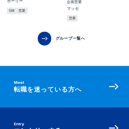
ホーリー
企画営業
マッセ
GM
営業
営業
グループ一覧へ
Meet
転職を迷っている方へ
Entry