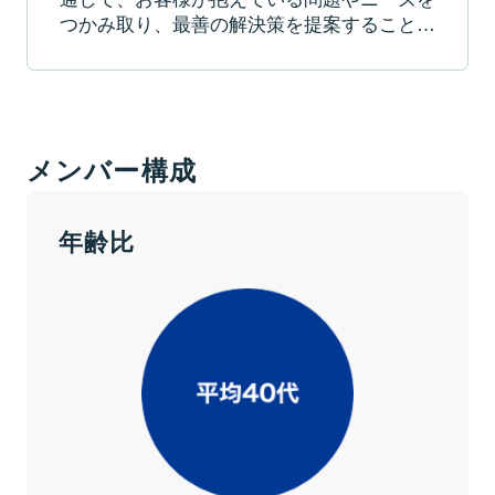
つかみ取り、最善の解決策を提案すること…
メンバー構成
年齢比