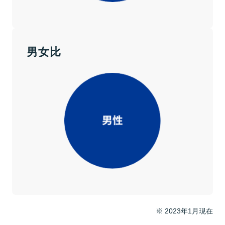
男女比
※ 2023年1月現在