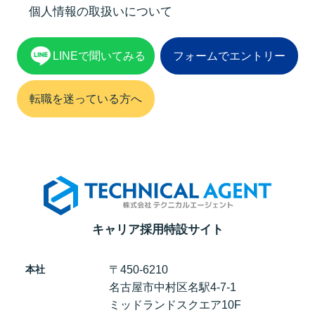
個人情報の取扱いについて
LINEで聞いてみる
フォームでエントリー
転職を迷っている方へ
キャリア採用特設サイト
本社
〒450-6210
名古屋市中村区名駅4-7-1
ミッドランドスクエア10F