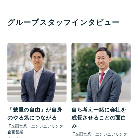
グループスタッフインタビュー
「裁量の自由」が自身
自ら考え一緒に会社を
のやる気につながる
成長させることの面白
み
IT企画営業・エンジニアリング
企画営業
IT企画営業・エンジニアリング