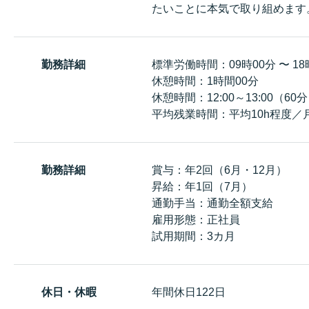
たいことに本気で取り組めます
勤務詳細
標準労働時間：09時00分 〜 18
休憩時間：1時間00分
休憩時間：12:00～13:00（60
平均残業時間：平均10h程度／
勤務詳細
賞与：年2回（6月・12月）
昇給：年1回（7月）
通勤手当：通勤全額支給
雇用形態：正社員
試用期間：3カ月
休日・休暇
年間休日122日