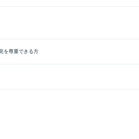
見を尊重できる方