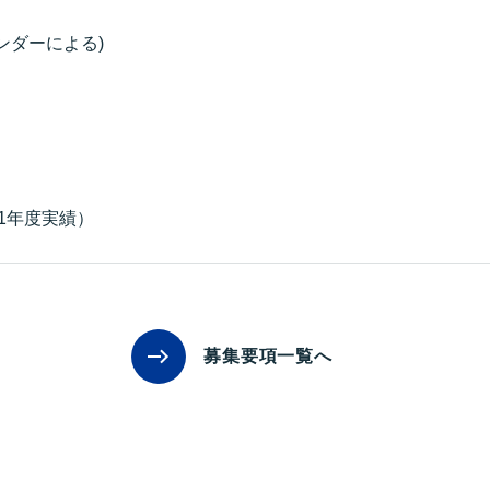
ンダーによる)
21年度実績）
募集要項一覧へ