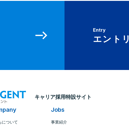
Entry
エント
キャリア採用特設サイト
mpany
Jobs
ちについて
事業紹介