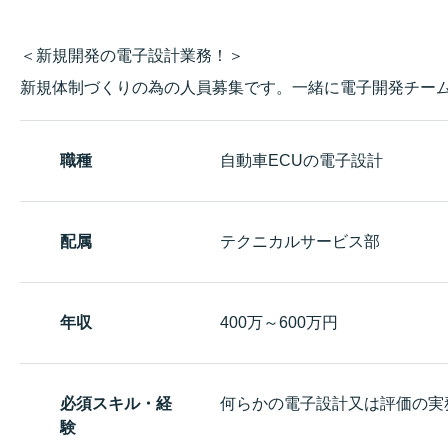
＜新規開発の電子設計業務！＞
新規体制づくりの為の人員募集です。一緒に電子開発チー
職種
自動車ECUの電子設計
配属
テクニカルサービス部
年収
400万～600万円
必須スキル・経
何らかの電子設計又は評価の実
験