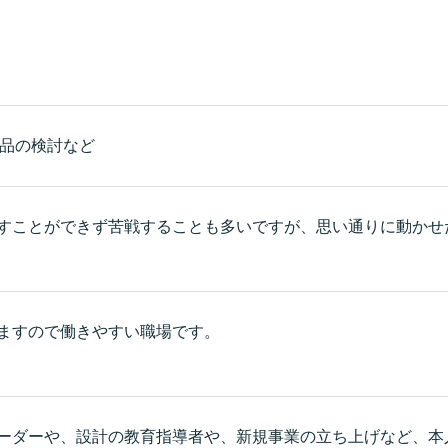
え品の検討など
すことができず苦戦することも多いですが、思い通りに動かせ
ますので働きやすい職場です。
ーダーや、設計の教育指導者や、新規事業の立ち上げなど、本