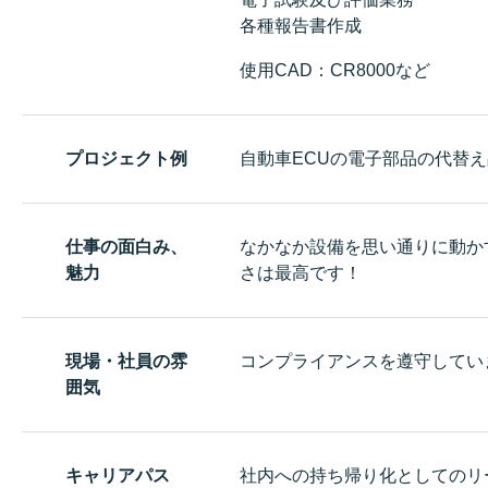
各種報告書作成
使用CAD：CR8000など
プロジェクト例
自動車ECUの電子部品の代替
仕事の面白み、
なかなか設備を思い通りに動か
魅力
さは最高です！
現場・社員の雰
コンプライアンスを遵守してい
囲気
キャリアパス
社内への持ち帰り化としてのリ