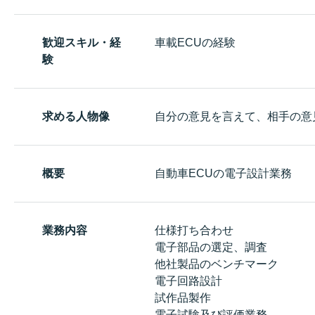
歓迎スキル・経
車載ECUの経験
験
求める人物像
自分の意見を言えて、相手の意
概要
自動車ECUの電子設計業務
業務内容
仕様打ち合わせ
電子部品の選定、調査
他社製品のベンチマーク
電子回路設計
試作品製作
電子試験及び評価業務