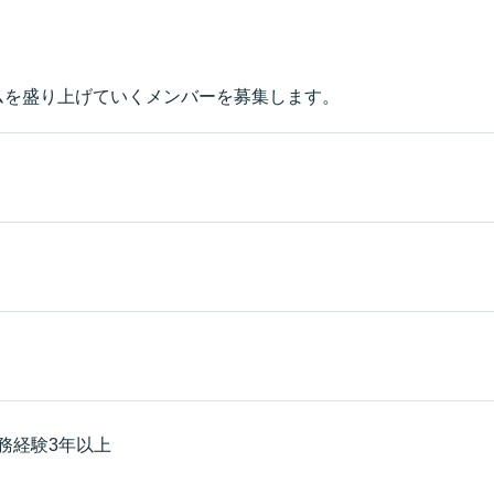
ムを盛り上げていくメンバーを募集します。
務経験3年以上