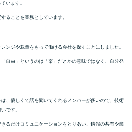
っています。
案することを業務としています。
ャレンジや裁量をもって働ける会社を探すことにしました。
う「自由」というのは「楽」だとかの意味ではなく、自分発
ーは、優しくて話を聞いてくれるメンバーが多いので、技術
強いです。
できるだけコミュニケーションをとりあい、情報の共有や業