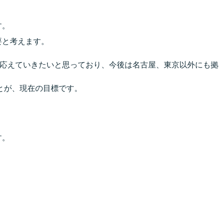
す。
要と考えます。
に応えていきたいと思っており、今後は名古屋、東京以外にも
とが、現在の目標です。
す。