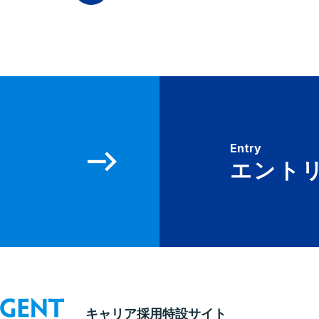
Entry
エント
キャリア採用特設サイト