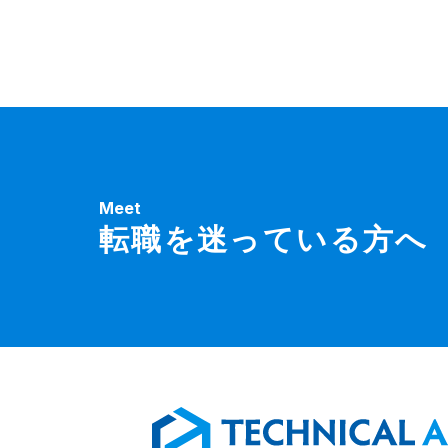
Meet
転職を迷っている方へ