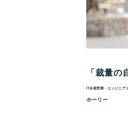
「裁量の
IT企画営業・エンジニア
ホーリー